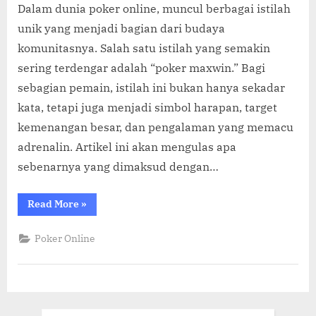
Dalam dunia poker online, muncul berbagai istilah
unik yang menjadi bagian dari budaya
komunitasnya. Salah satu istilah yang semakin
sering terdengar adalah “poker maxwin.” Bagi
sebagian pemain, istilah ini bukan hanya sekadar
kata, tetapi juga menjadi simbol harapan, target
kemenangan besar, dan pengalaman yang memacu
adrenalin. Artikel ini akan mengulas apa
sebenarnya yang dimaksud dengan…
“Mengenal
Read More
»
Istilah
Populer
Di
Poker Online
Dunia
Poker
Maxwin”