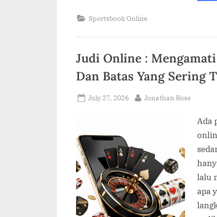
Sportsbook Online
Judi Online : Mengamati 
Dan Batas Yang Sering T
Posted
By
July 27, 2026
Jonathan Ross
on
Ada 
onli
seda
hany
lalu
apa 
lang