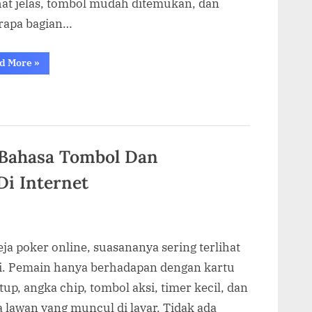
ihat jelas, tombol mudah ditemukan, dan
rapa bagian…
“Judi
d More
»
Online
:
Mengamati
Pola
Ajakan,
Jejak
Transaksi,
Dan
Batas
 Bahasa Tombol Dan
Yang
Sering
Di Internet
Terlambat
Disadari”
ja poker online, suasananya sering terlihat
i. Pemain hanya berhadapan dengan kartu
tup, angka chip, tombol aksi, timer kecil, dan
 lawan yang muncul di layar. Tidak ada