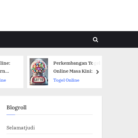
Toggle
search
form
mbangan Togel
Kunci Pengalaman
 Masa Kini:
Bermain Live Casino
next
igital, Fitur
Terpercaya Yang
Online
Live Casino
lan, dan
Aman Dan
t bagi
Menguntungkan
una Modern
Blogroll
Selamatjudi