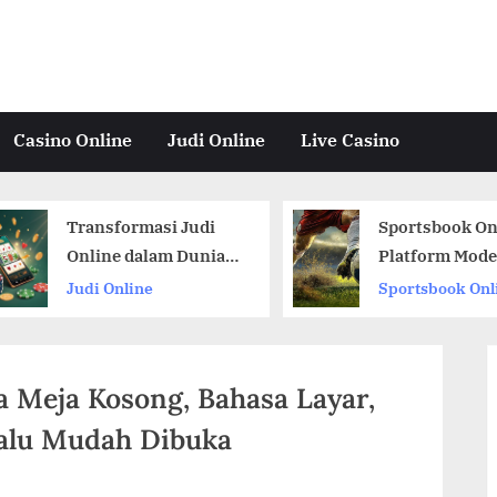
Casino Online
Judi Online
Live Casino
Sportsbook Online:
Perke
Platform Modern
Online
untuk Menikmati
Tren D
Sportsbook Online
Togel 
Informasi dan Tren
Unggu
Olahraga Global
Manfaa
Pengg
 Meja Kosong, Bahasa Layar,
lalu Mudah Dibuka