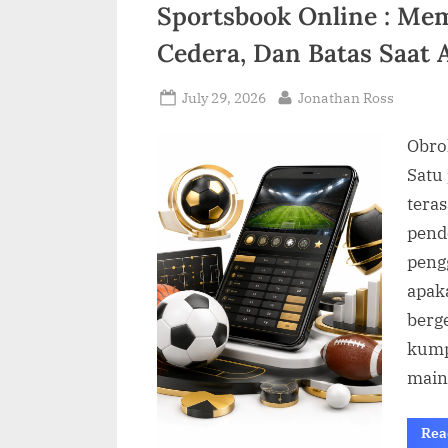
Sportsbook Online : Mem
Cedera, Dan Batas Saat 
Posted
By
July 29, 2026
Jonathan Ross
on
Obrol
Satu
tera
pende
peng
apak
berge
kump
main,
Rea