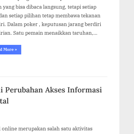
 yang bisa dibaca langsung, tetapi setiap
 dan setiap pilihan tetap membawa tekanan
ri. Dalam poker , keputusan jarang berdiri
irian. Satu pemain menaikkan taruhan,…
“Poker
d More
»
Online
:
Menakar
Bahasa
Tombol
Dan
Keheningan
Meja
Kartu
i Perubahan Akses Informasi
Di
Internet”
tal
l online merupakan salah satu aktivitas