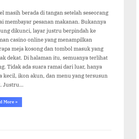
el masih berada di tangan setelah seseorang
sai membayar pesanan makanan. Bukannya
sung dikunci, layar justru berpindah ke
man casino online yang menampilkan
rapa meja kosong dan tombol masuk yang
ak dekat. Di halaman itu, semuanya terlihat
g. Tidak ada suara ramai dari luar, hanya
a kecil, ikon akun, dan menu yang tersusun
t. Justru…
“Casino
d More
»
Online
:
Membaca
Meja
Kosong,
Bahasa
Layar,
Dan