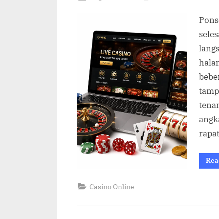
on
Pons
sele
lang
hala
bebe
tamp
tenan
angk
rapa
Rea
Casino Online