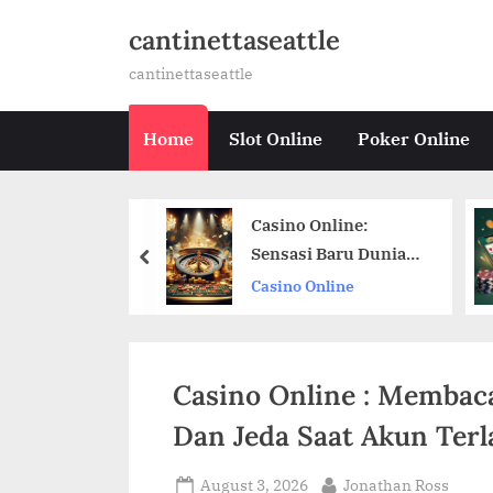
Skip
cantinettaseattle
to
cantinettaseattle
content
Home
Slot Online
Poker Online
Casino Online:
Transformasi Judi
Sensasi Baru Dunia
Online dalam Dunia
prev
Permainan Digital
Digital: Tren Baru,
Casino Online
Judi Online
Fitur Modern, dan
Manfaatnya bagi
Pengguna Internet
Casino Online : Membaca
Dan Jeda Saat Akun Ter
Posted
By
August 3, 2026
Jonathan Ross