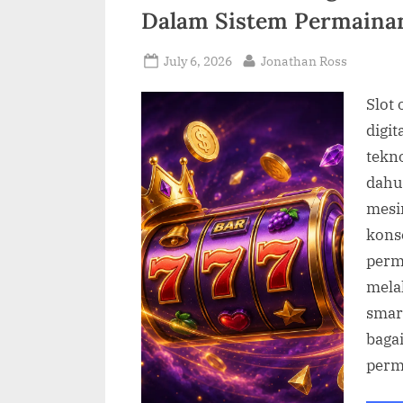
Dalam Sistem Permaina
Posted
By
July 6, 2026
Jonathan Ross
on
Slot
digi
tekn
dahu
mesi
kons
perma
mela
smar
baga
per